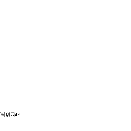
科创园4F