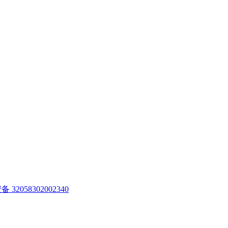
32058302002340