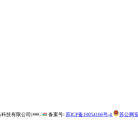
博敏网络科技有限公司|
备案号:
苏ICP备10054166号-4
苏公网安备 