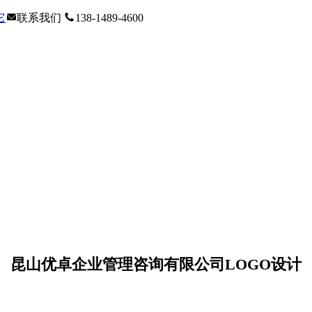
它
联系我们
138-1489-4600
昆山优卓企业管理咨询有限公司LOGO设计