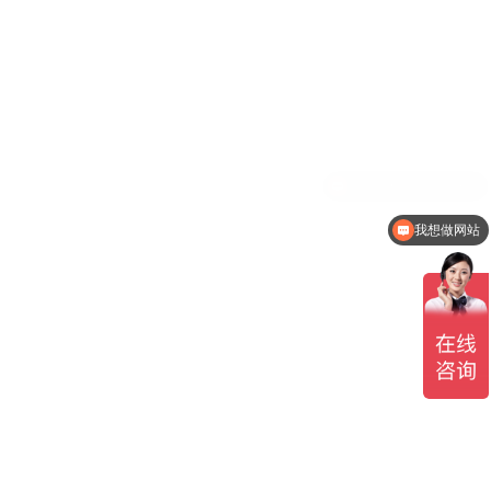
我想做网站