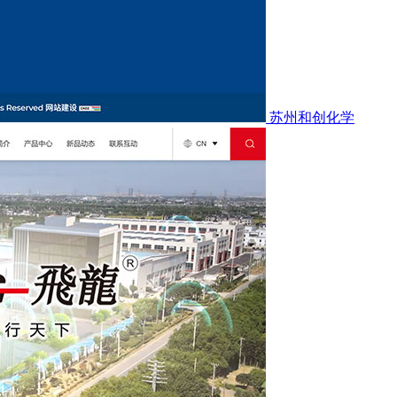
苏州和创化学