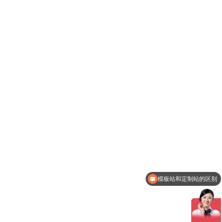
模板站和定制站的区别