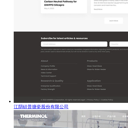
江阴硅普搪瓷股份有限公司