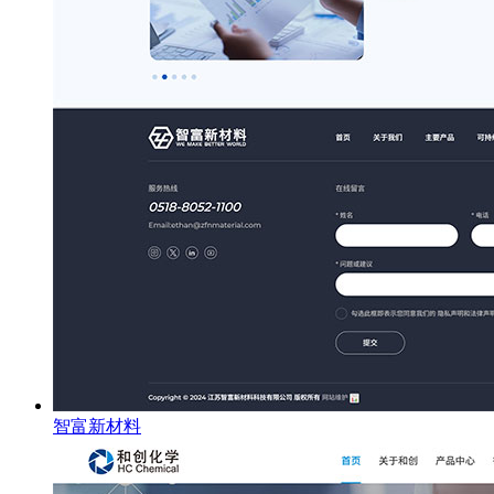
智富新材料