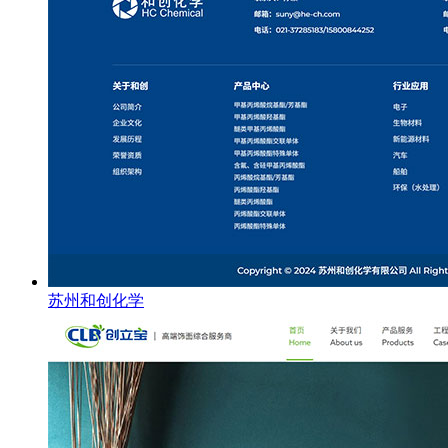
苏州和创化学