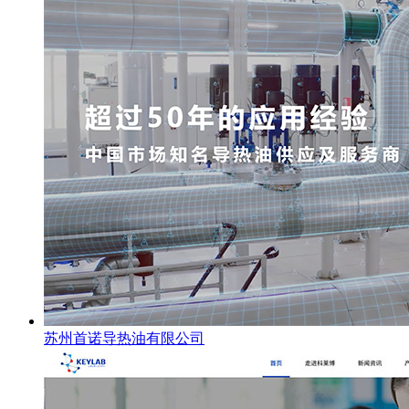
苏州首诺导热油有限公司