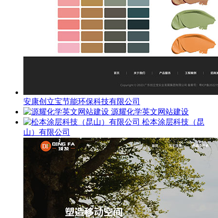
安康创立宝节能环保科技有限公司
源耀化学英文网站建设
松本涂层科技（昆
山）有限公司