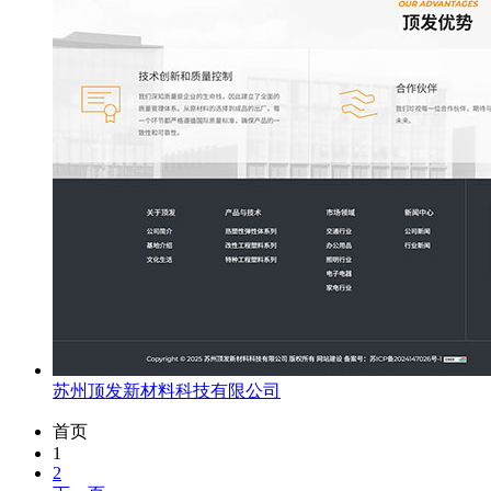
苏州顶发新材料科技有限公司
首页
1
2