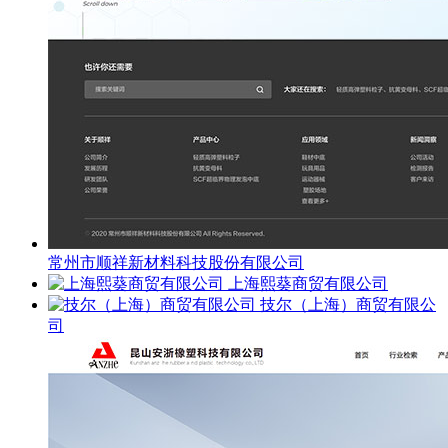
常州市顺祥新材料科技股份有限公司
上海熙葵商贸有限公司
技尔（上海）商贸有限公
司