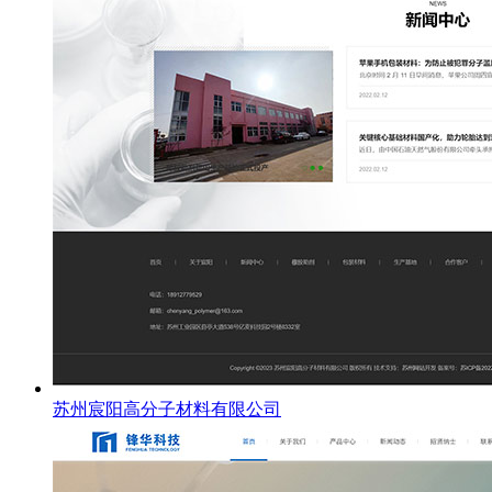
苏州宸阳高分子材料有限公司