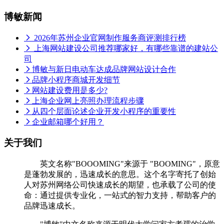
博敏新闻
2026年苏州企业官网制作服务商评测排行榜
上海网站建设公司推荐哪家好，有哪些靠谱的建站公
司
博敏与新日电动车达成品牌网站设计合作
品牌小程序商城开发细节
网站建设费用是多少?
上海企业网上亮照办理流程步骤
从四个层面论述企业开发小程序的重要性
企业邮箱哪个好用？
关于我们
英文名称"BOOOMING"来源于 "BOOMING"，原意
是蓬勃发展的，迅速成长的意思。这个名字寄托了创始
人对苏州网络公司快速成长的期望，也承载了公司的使
命：通过提供专业化，一站式的智力支持，帮助客户的
品牌迅速成长。