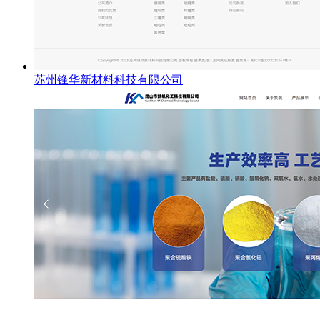
苏州锋华新材料科技有限公司