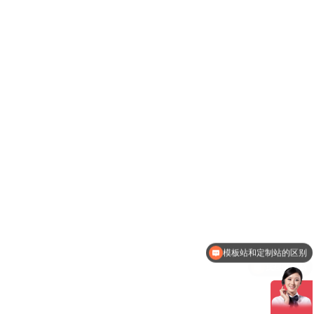
我想做网站