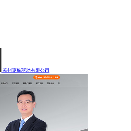
苏州惠航驱动有限公司