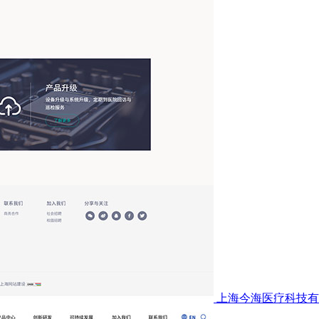
上海今海医疗科技有