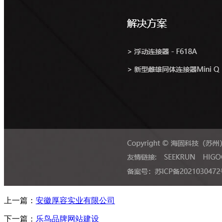
上一篇：
安徽厚容实业有限公司
下一篇：
乐鸟品牌网站建设