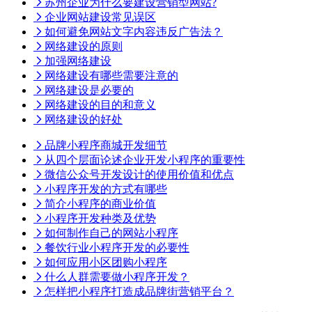
苏州企业为什么要建设营销型网站?
企业网站建设常见误区
如何避免网站文字内容违反广告法？
网络建设的原则
加强网络建设
网络建设有哪些需要注意的
网络建设是必要的
网络建设的目的和意义
网络建设的好处
品牌小程序商城开发细节
从四个层面论述企业开发小程序的重要性
微信公众号开发设计的使用价值和优点
小程序开发的方式有哪些
简介小程序的商业价值
小程序开发种类及优势
如何制作自己的网站小程序
餐饮行业小程序开发的必要性
如何应用小区团购小程序
什么人群需要做小程序开发？
怎样把小程序打造成品牌街营销平台？