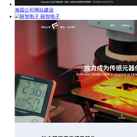
海固公司网站建设
丽智电子