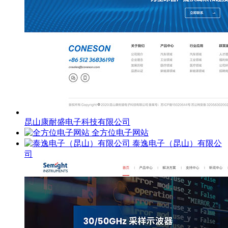
昆山康耐盛电子科技有限公司
全方位电子网站
泰逸电子（昆山）有限公
司