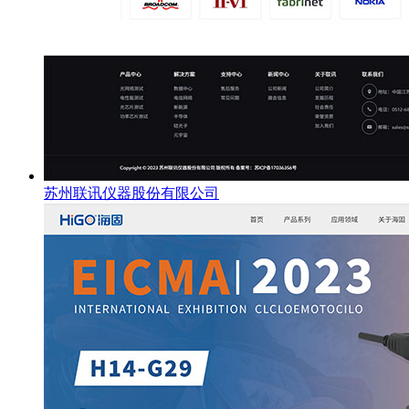
苏州联讯仪器股份有限公司