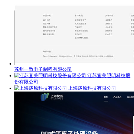
苏州一致电子制程有限公司
江苏宜美照明科技股
份有限公司
上海燧原科技有限公司