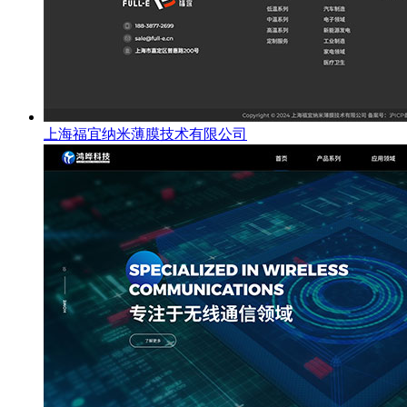
上海福宜纳米薄膜技术有限公司