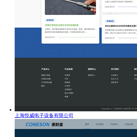
上海悦威电子设备有限公司