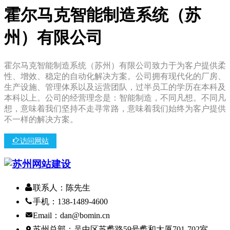
霍尔马克智能制造系统（苏
州）有限公司
霍尔马克智能制造系统（苏州）有限公司致力于为客户提供柔
性、增效、稳定的自动化解决方案。公司拥有现代化的厂房、
生产设施、管理体系以及运营团队，过半员工的学历在本科及
本科以上。公司的经营理念是：智能制造，不同凡想。不同凡
想，意味着我们坚持不走寻常路，意味着我们始终为客户提供
不一样的解决方案。
访问网站
联系人：陈先生
手机：138-1489-4600
Email：dan@bomin.cn
苏州总部：吴中区苏蠡路59号蠡和大厦701-702室