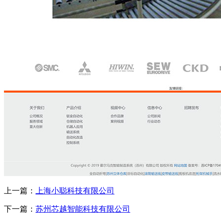
上一篇：
上海小聪科技有限公司
下一篇：
苏州芯越智能科技有限公司