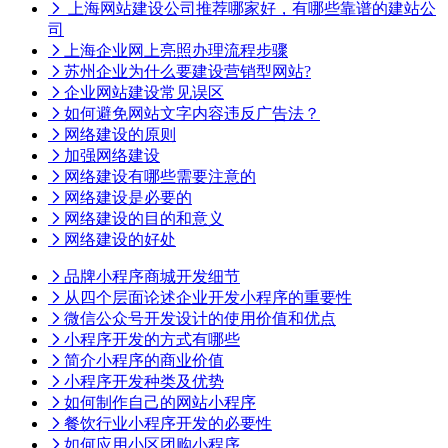
上海网站建设公司推荐哪家好，有哪些靠谱的建站公
司
上海企业网上亮照办理流程步骤
苏州企业为什么要建设营销型网站?
企业网站建设常见误区
如何避免网站文字内容违反广告法？
网络建设的原则
加强网络建设
网络建设有哪些需要注意的
网络建设是必要的
网络建设的目的和意义
网络建设的好处
品牌小程序商城开发细节
从四个层面论述企业开发小程序的重要性
微信公众号开发设计的使用价值和优点
小程序开发的方式有哪些
简介小程序的商业价值
小程序开发种类及优势
如何制作自己的网站小程序
餐饮行业小程序开发的必要性
如何应用小区团购小程序