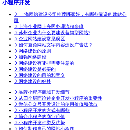
小程序开发
上海网站建设公司推荐哪家好，有哪些靠谱的建站公
司
上海企业网上亮照办理流程步骤
苏州企业为什么要建设营销型网站?
企业网站建设常见误区
如何避免网站文字内容违反广告法？
网络建设的原则
加强网络建设
网络建设有哪些需要注意的
网络建设是必要的
网络建设的目的和意义
网络建设的好处
品牌小程序商城开发细节
从四个层面论述企业开发小程序的重要性
微信公众号开发设计的使用价值和优点
小程序开发的方式有哪些
简介小程序的商业价值
小程序开发种类及优势
如何制作自己的网站小程序